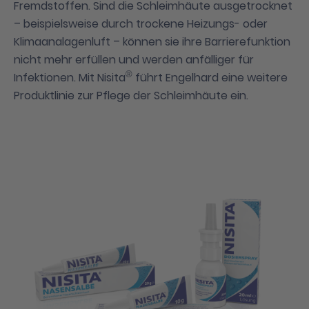
Fremdstoffen. Sind die Schleimhäute ausgetrocknet
– beispielsweise durch trockene Heizungs- oder
Klimaanalagenluft – können sie ihre Barrierefunktion
nicht mehr erfüllen und werden anfälliger für
®
Infektionen. Mit Nisita
führt Engelhard eine weitere
Produktlinie zur Pflege der Schleimhäute ein.