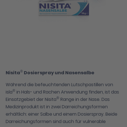
®
Nisita
Dosierspray und Nasensalbe
Während die befeuchtenden Lutschpastillen von
®
isla
in Hals- und Rachen Anwendung finden, ist das
®
Einsatzgebiet der Nisita
Range in der Nase. Das
Medizinprodukt ist in zwei Darreichungsformen
erhältlich: einer Salbe und einem Dosierspray. Beide
Darreichungsformen sind auch für vulnerable