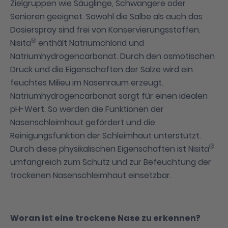
Zielgruppen wie Säuglinge, Schwangere oder
Senioren geeignet. Sowohl die Salbe als auch das
Dosierspray sind frei von Konservierungsstoffen.
®
Nisita
enthält Natriumchlorid und
Natriumhydrogencarbonat. Durch den osmotischen
Druck und die Eigenschaften der Salze wird ein
feuchtes Milieu im Nasenraum erzeugt.
Natriumhydrogencarbonat sorgt für einen idealen
pH-Wert. So werden die Funktionen der
Nasenschleimhaut gefördert und die
Reinigungsfunktion der Schleimhaut unterstützt.
®
Durch diese physikalischen Eigenschaften ist Nisita
umfangreich zum Schutz und zur Befeuchtung der
trockenen Nasenschleimhaut einsetzbar.
Woran ist eine trockene Nase zu erkennen?