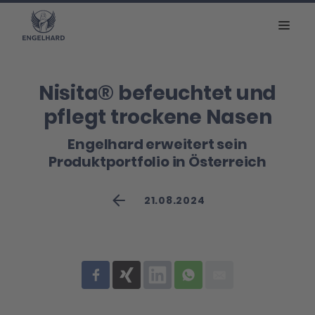
Nisita® befeuchtet und
pflegt trockene Nasen
Engelhard erweitert sein
Produktportfolio in Österreich
21.08.2024