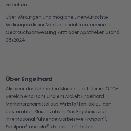
zu halten.
Über Wirkungen und mögliche unerwünschte
Wirkungen dieser Medizinprodukte informieren
Gebrauchsanweisung, Arzt oder Apotheker. Stand
08/2024.
Über Engelhard
Als einer der führenden Markenhersteller im OTC-
Bereich erforscht und entwickelt Engelhard
Markenarzneimittel aus Wirkstoffen, die zu den
besten ihrer Klasse zählen. Das Ergebnis sind
®
international führende Marken wie Prospan
,
®
®
Sinolpan
und isla
, die nach höchsten