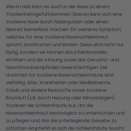
Wie im Hals kann es auch in der Nase zu einem
Trockenheitsgefühl kommen. Ebenso kann sich eine
trockene Nase durch Nasenjucken oder einen
Niesreiz bemerkbar machen. Ein weiteres Symptom,
welches für eine trockene Nasenschleimhaut
spricht, sind Krusten und Borken. Diese sind nicht nur
lästig, sondern sie können das Infektionsrisiko
erhöhen und die Atmung sowie das Geruchs- und
Geschmacksempfinden beeinträchtigen. Die
Ursachen für trockene Nasenschleimhäute sind
vielfältig: Alter, Krankheiten oder Medikamente,
Staub und andere Reizstoffe sowie trockene
Raumluft (z.B. durch Heizung oder Klimaanlagen)
trocknen die Schleimhäute aus. Um die
Nasenschleimhaut bestmöglich zu unterstützen und
zu pflegen und das darunterliegende Gewebe zu
schützen empfiehlt es sich die Schleimhäute feucht