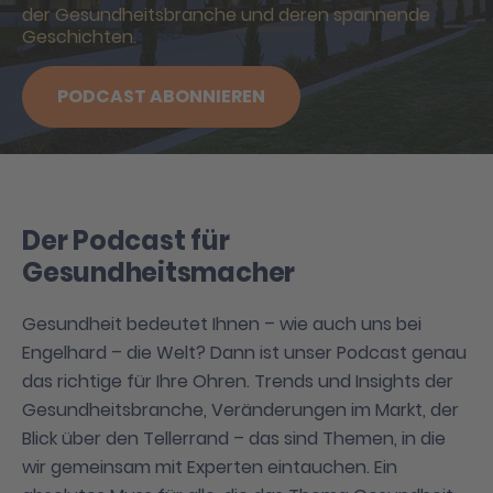
der Gesundheitsbranche und deren spannende
Geschichten.
PODCAST ABONNIEREN
Der Podcast für
Gesundheitsmacher
Gesundheit bedeutet Ihnen – wie auch uns bei
Engelhard – die Welt? Dann ist unser Podcast genau
das richtige für Ihre Ohren. Trends und Insights der
Gesundheitsbranche, Veränderungen im Markt, der
Blick über den Tellerrand – das sind Themen, in die
wir gemeinsam mit Experten eintauchen. Ein