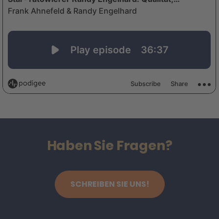
Haben Sie Fragen?
SCHREIBEN SIE UNS!