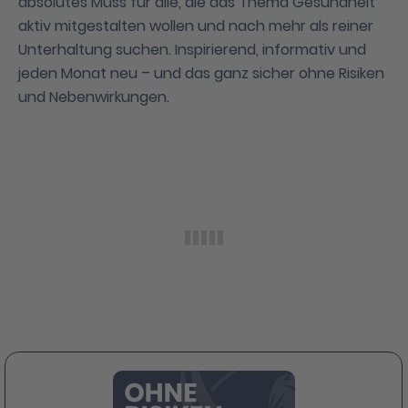
absolutes Muss für alle, die das Thema Gesundheit
aktiv mitgestalten wollen und nach mehr als reiner
Unterhaltung suchen. Inspirierend, informativ und
jeden Monat neu – und das ganz sicher ohne Risiken
und Nebenwirkungen.