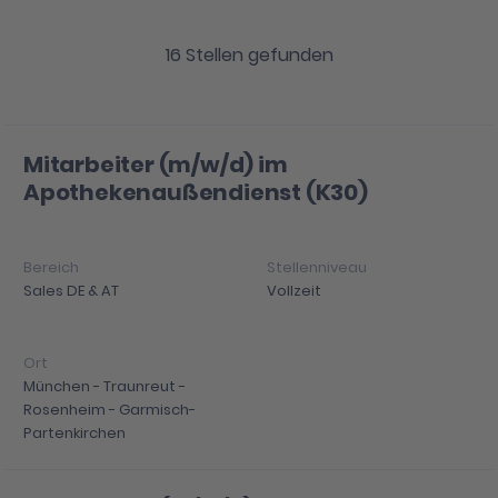
16
Stellen gefunden
Mitarbeiter (m/w/d) im
Apothekenaußendienst (K30)
Sales DE & AT
Vollzeit
München - Traunreut -
Rosenheim - Garmisch-
Partenkirchen