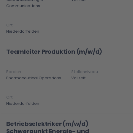
Communications
Niederdorfelden
Teamleiter Produktion (m/w/d)
Pharmaceutical Operations
Vollzeit
Niederdorfelden
Betriebselektriker (m/w/d)
Schwerpunkt Energie- und