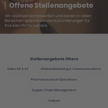
Offene Stellenangebote
Wir wachsen kontinuierlich und bieten in vielen
Bereichen spannende Herausforderungen für
Ihre berufliche Karriere.
Stellenangebote filtern
Sales DE & AT
Global Marketing & Communications
Pharmaceutical Operations
Supply Chain Management
Vollzeit