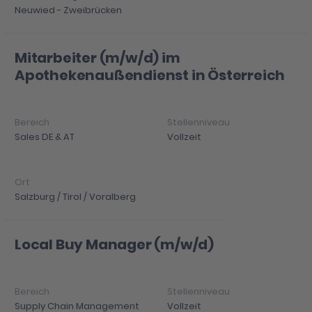
Neuwied - Zweibrücken
Mitarbeiter (m/w/d) im
Apothekenaußendienst in Österreich
Sales DE & AT
Vollzeit
Salzburg / Tirol / Voralberg
Local Buy Manager (m/w/d)
Supply Chain Management
Vollzeit