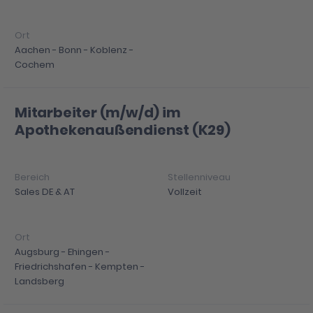
Aachen - Bonn - Koblenz -
Cochem
Mitarbeiter (m/w/d) im
Apothekenaußendienst (K29)
Sales DE & AT
Vollzeit
Augsburg - Ehingen -
Friedrichshafen - Kempten -
Landsberg