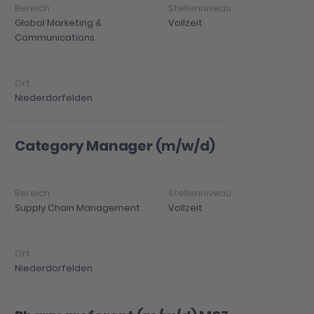
Global Marketing &
Vollzeit
Communications
Niederdorfelden
Category Manager (m/w/d)
Supply Chain Management
Vollzeit
Niederdorfelden