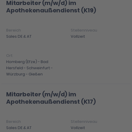
Mitarbeiter (m/w/d) im
Apothekenaußendienst (K19)
Sales DE & AT
Vollzeit
Homberg (Efze) - Bad
Hersfeld - Schweinfurt -
Würzburg - Gießen
Mitarbeiter (m/w/d) im
Apothekenaußendienst (K17)
Sales DE & AT
Vollzeit