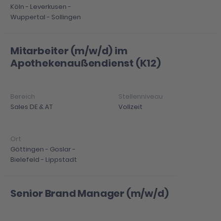
Köln - Leverkusen -
Wuppertal - Sollingen
Mitarbeiter (m/w/d) im
Apothekenaußendienst (K12)
Sales DE & AT
Vollzeit
Göttingen - Goslar -
Bielefeld - Lippstadt
Senior Brand Manager (m/w/d)