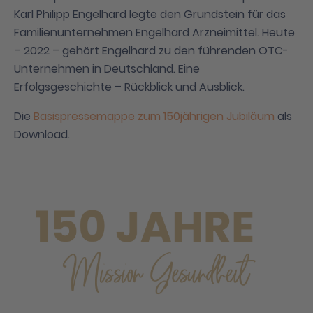
Karl Philipp Engelhard legte den Grundstein für das
Familienunternehmen Engelhard Arzneimittel. Heute
– 2022 – gehört Engelhard zu den führenden OTC-
Unternehmen in Deutschland. Eine
Erfolgsgeschichte – Rückblick und Ausblick.
Die
Basispressemappe zum 150jährigen Jubiläum
als
Download.