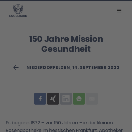
150 Jahre Mission
Gesundheit
NIEDERDORFELDEN, 14. SEPTEMBER 2022
Es begann 1872 – vor 150 Jahren – in der kleinen
Rosenapotheke im hessischen Frankfurt. Apotheker