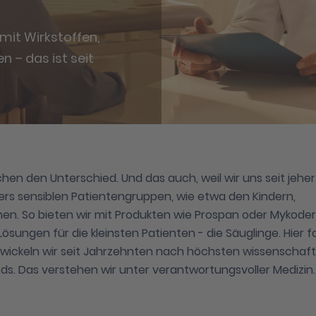
mit Wirkstoffen,
n – das ist seit
hen den Unterschied. Und das auch, weil wir uns seit jeher
rs sensiblen Patientengruppen, wie etwa den Kindern,
n. So bieten wir mit Produkten wie Prospan oder Mykode
Lösungen für die kleinsten Patienten - die Säuglinge. Hier 
wickeln wir seit Jahrzehnten nach höchsten wissenschaft
ds. Das verstehen wir unter verantwortungsvoller Medizin.