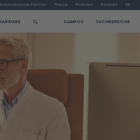
gram
Internationale Partner
Presse
Podcast
Kontakt
EN
SUCHE
KARRIERE
CAMPUS
FACHBEREICHE