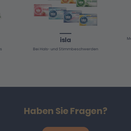
isla
M
is
Bei Hals- und Stimmbeschwerden
Haben Sie Fragen?