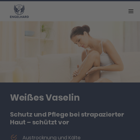
Weißes Vaselin
Schutz und Pflege bei strapazierter
Haut – schützt vor
Austrocknung und Kälte