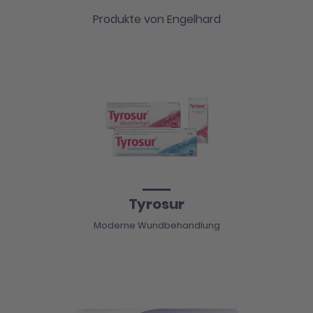
Produkte von Engelhard
Tyrosur
Moderne Wundbehandlung