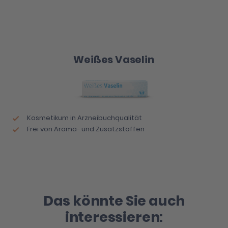
Weißes Vaselin
Kosmetikum in Arzneibuchqualität
Frei von Aroma- und Zusatzstoffen
Das könnte Sie auch
interessieren: