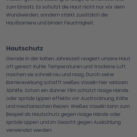
zum Einsatz. Es schützt die Haut nicht nur vor dem
Wundwerden, sondern stärkt zusätzlich die
Hautbarriere und bindet Feuchtigkeit.
Hautschutz
Gerade in der kalten Jahreszeit reagiert unsere Haut
oft gereizt: Kühle Temperaturen und trockene Luft
machen sie schnell rau und rissig. Durch seine
Barrierewirkung schafft weißes Vaselin hier wirksam
Abhilfe. Schon ein dünner Film schützt rissige Hände
oder spröde Lippen effektiv vor Austrocknung, Kälte
und mechanischen Reizen. Weißes Vaselin kann zum
Beispiel als Hautschutz gegen rissige Hände oder
spröde Lippen und im Gesicht gegen Auskühlung
verwendet werden.